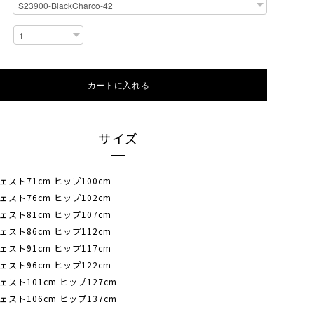
カートに入れる
サイズ
ェスト71cm ヒップ100cm
ェスト76cm ヒップ102cm
ェスト81cm ヒップ107cm
ェスト86cm ヒップ112cm
ェスト91cm ヒップ117cm
ェスト96cm ヒップ122cm
ェスト101cm ヒップ127cm
ェスト106cm ヒップ137cm