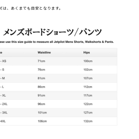
ズは、あくまでも目安となります。