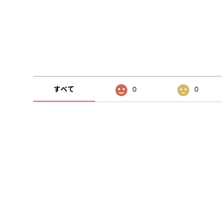
すべて
0
0