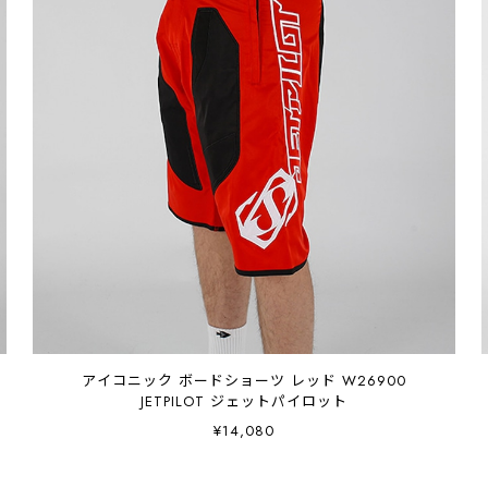
アイコニック ボードショーツ レッド W26900
JETPILOT ジェットパイロット
¥14,080