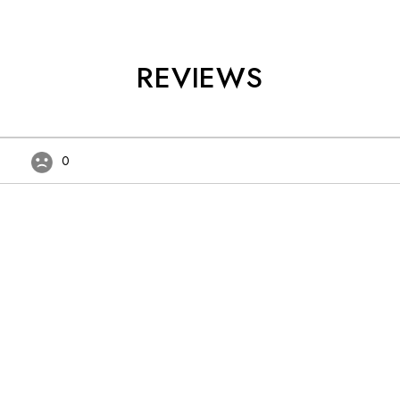
REVIEWS
0