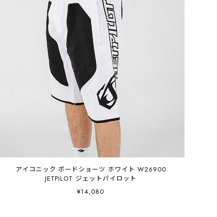
アイコニック ボードショーツ ホワイト W26900
JETPILOT ジェットパイロット
¥14,080