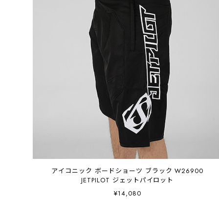
アイコニック ボードショーツ ブラック W26900
JETPILOT ジェットパイロット
¥14,080