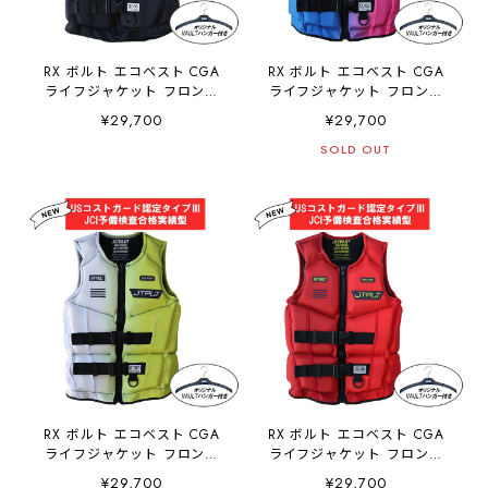
RX ボルト エコベスト CGA
RX ボルト エコベスト CGA
ライフジャケット フロント
ライフジャケット フロント
エントリー ブラック
エントリー ブルー
¥29,700
¥29,700
JA25288CGA JETPILOT ジ
JA25288CGA JETPILOT ジ
ェットパイロット
ェットパイロット
SOLD OUT
RX ボルト エコベスト CGA
RX ボルト エコベスト CGA
ライフジャケット フロント
ライフジャケット フロント
エントリー イエロー
エントリー レッド
¥29,700
¥29,700