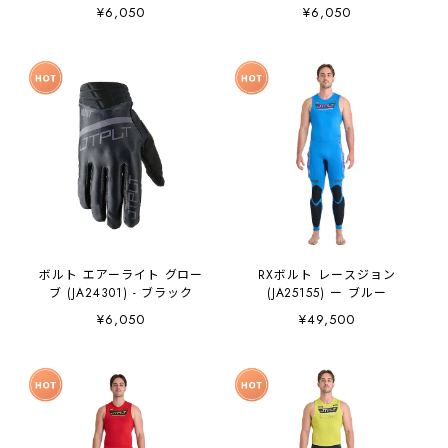
¥6,050
¥6,050
ボルト エアーライト グロー
RXボルト レースジョン
ブ (JA24301) - ブラック
(JA25155) ー ブルー
¥6,050
¥49,500