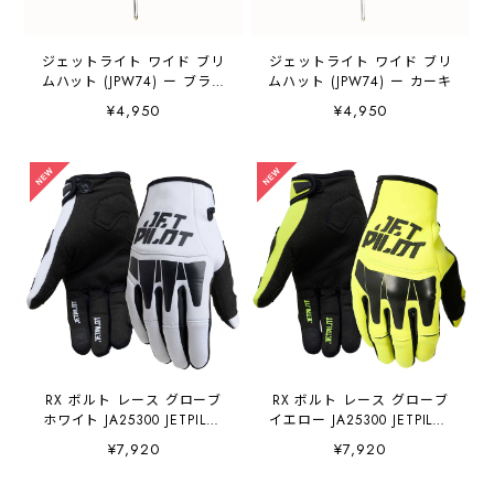
ジェットライト ワイド ブリ
ジェットライト ワイド ブリ
ムハット (JPW74) ー ブラッ
ムハット (JPW74) ー カーキ
ク
¥4,950
¥4,950
RX ボルト レース グローブ
RX ボルト レース グローブ
ホワイト JA25300 JETPILOT
イエロー JA25300 JETPILOT
ジェットパイロット
ジェットパイロット
¥7,920
¥7,920