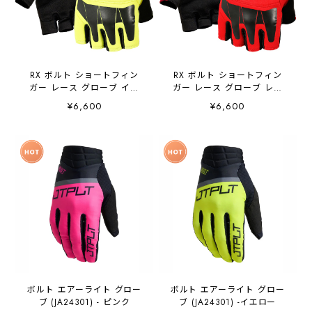
RX ボルト ショートフィン
RX ボルト ショートフィン
ガー レース グローブ イエ
ガー レース グローブ レッ
ロー JA25301 JETPILOT ジ
ド JA25301 JETPILOT ジェ
¥6,600
¥6,600
ェットパイロット
ットパイロット
ボルト エアーライト グロー
ボルト エアーライト グロー
ブ (JA24301) - ピンク
ブ (JA24301) -イエロー