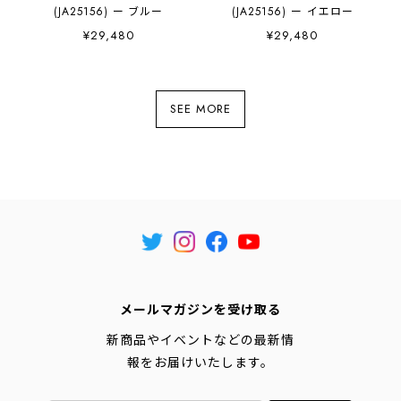
(JA25156) ー ブルー
(JA25156) ー イエロー
¥29,480
¥29,480
SEE MORE
メールマガジンを受け取る
新商品やイベントなどの最新情
報をお届けいたします。