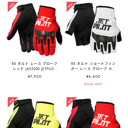
RX ボルト レース グローブ
RX ボルト ショートフィン
レッド JA25300 JETPILOT
ガー レース グローブ ホワ
ジェットパイロット
イト JA25301 JETPILOT ジ
¥7,920
¥6,600
ェットパイロット
SOLD OUT