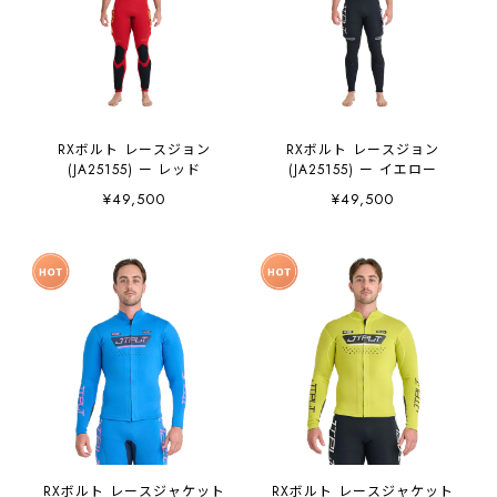
RXボルト レースジョン
RXボルト レースジョン
(JA25155) ー レッド
(JA25155) ー イエロー
¥49,500
¥49,500
RXボルト レースジャケット
RXボルト レースジャケット