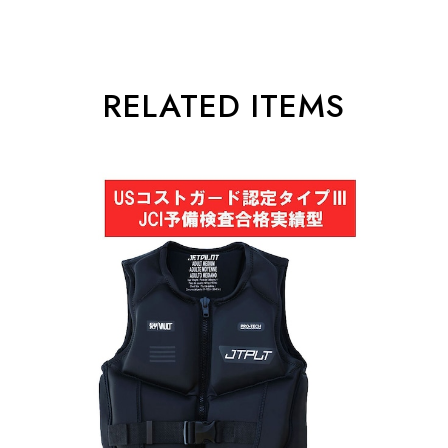
RELATED ITEMS