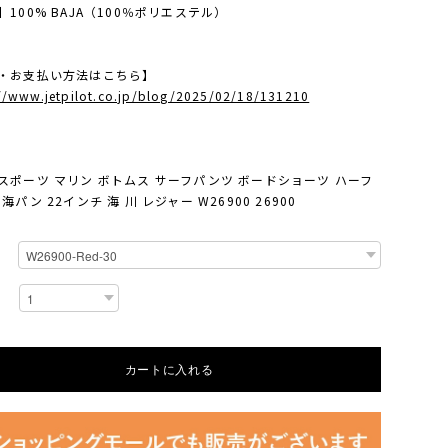
】100% BAJA（100％ポリエステル）
・お支払い方法はこちら】
://www.jetpilot.co.jp/blog/2025/02/18/131210
スポーツ マリン ボトムス サーフパンツ ボードショーツ ハーフ
海パン 22インチ 海 川 レジャー W26900 26900
カートに入れる