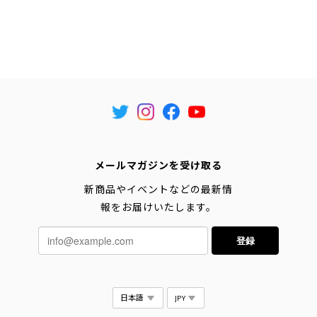
メールマガジンを受け取る
新商品やイベントなどの最新情
報をお届けいたします。
登録