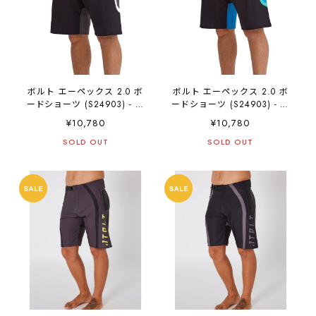
ボルト エーペックス 2.0 ボ
ボルト エーペックス 2.0 ボ
ードショーツ (S24903) - ブ
ードショーツ (S24903) - ブ
ラック
ルー
¥10,780
¥10,780
SOLD OUT
SOLD OUT