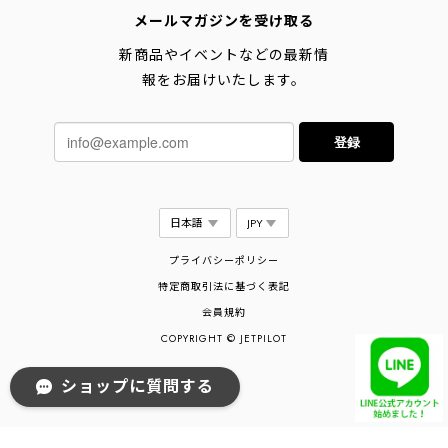
メールマガジンを受け取る
新商品やイベントなどの最新情
報をお届けいたします。
登録
プライバシーポリシー
特定商取引法に基づく表記
会員規約
COPYRIGHT © JETPILOT
ショップに質問する