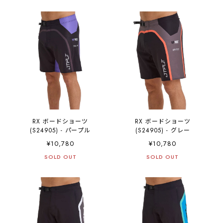
RX ボードショーツ
RX ボードショーツ
(S24905) - パープル
(S24905) - グレー
¥10,780
¥10,780
SOLD OUT
SOLD OUT