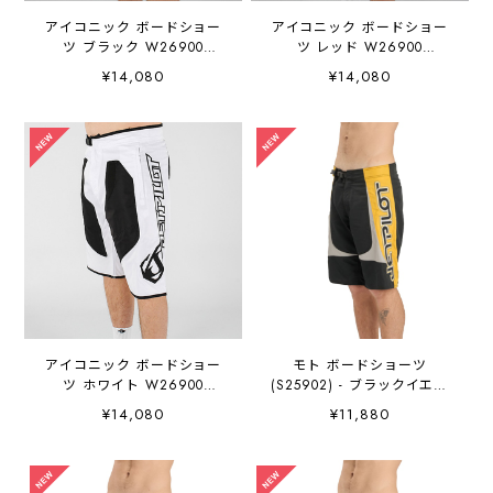
アイコニック ボードショー
アイコニック ボードショー
ツ ブラック W26900
ツ レッド W26900
JETPILOT ジェットパイロッ
JETPILOT ジェットパイロッ
¥14,080
¥14,080
ト
ト
アイコニック ボードショー
モト ボードショーツ
ツ ホワイト W26900
(S25902) - ブラックイエロ
JETPILOT ジェットパイロッ
ー JETPILOT ジェットパイロ
¥14,080
¥11,880
ト
ット