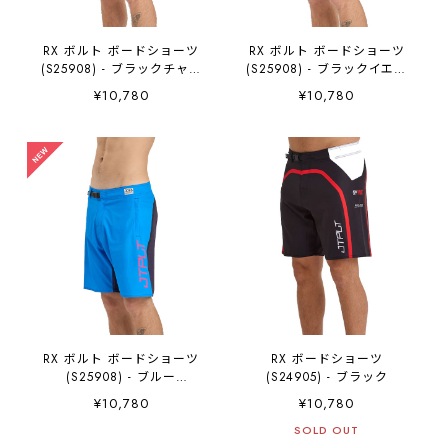
RX ボルト ボードショーツ
RX ボルト ボードショーツ
(S25908) - ブラックチャコ
(S25908) - ブラックイエロ
ール JETPILOT ジェットパイ
ー JETPILOT ジェットパイロ
¥10,780
¥10,780
ロット
ット
RX ボルト ボードショーツ
RX ボードショーツ
(S25908) - ブルー
(S24905) - ブラック
JETPILOT ジェットパイロッ
¥10,780
¥10,780
ト
SOLD OUT