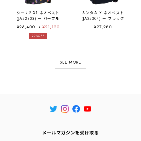
シーナ2 X1 ネオベスト
カンタム X ネオベスト
(JA22303) ー パープル
(JA22304) ー ブラック
¥26,400
→
¥21,120
¥27,280
20%OFF
SEE MORE
メールマガジンを受け取る