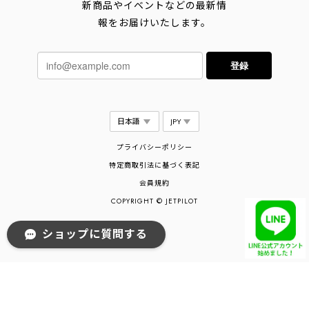
新商品やイベントなどの最新情
報をお届けいたします。
登録
プライバシーポリシー
特定商取引法に基づく表記
会員規約
COPYRIGHT © JETPILOT
ショップに質問する