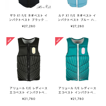
ザラ X1 F/E ネオベスト イ
ルナ X1 F/E ネオベスト イ
ンパクトベスト ブラック ハ
ンパクトベスト ブルー ハイ
イパフォーマンス
パフォーマンス JA26376CE
¥27,280
¥27,280
JA26302CE JETPILOT
JETPILOT
アリュール F/E レディース
アリュール F/E レディース
エコベスト インパクトベス
エコベスト インパクトベス
ト ブラック ハイパフォーマ
ト グリーン ハイパフォーマ
¥21,780
¥21,780
ンス JA26298CE JETPILOT
ンス JA26298CE JETPILOT