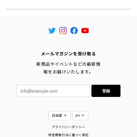
メールマガジンを受け取る
新商品やイベントなどの最新情
報をお届けいたします。
登録
プライバシーポリシー
特定商取引法に基づく表記