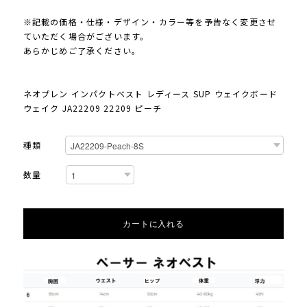
※記載の価格・仕様・デザイン・カラー等を予告なく変更させ
ていただく場合がございます。
あらかじめご了承ください。
ネオプレン インパクトベスト レディース SUP ウェイクボード
ウェイク JA22209 22209 ピーチ
種類
数量
カートに入れる