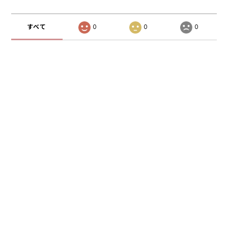
すべて
0
0
0