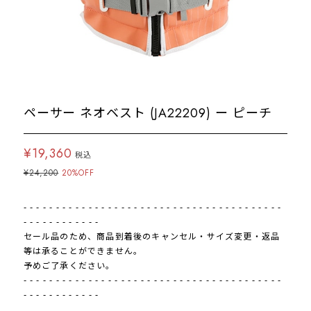
ペーサー ネオベスト (JA22209) ー ピーチ
¥19,360
税込
¥24,200
20%OFF
- - - - - - - - - - - - - - - - - - - - - - - - - - - - - - - - - - - - - - - -
- - - - - - - - - - - -
セール品のため、商品到着後のキャンセル・サイズ変更・返品
等は承ることができません。
予めご了承ください。
- - - - - - - - - - - - - - - - - - - - - - - - - - - - - - - - - - - - - - - -
- - - - - - - - - - - -