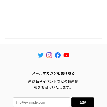
メールマガジンを受け取る
新商品やイベントなどの最新情
報をお届けいたします。
登録