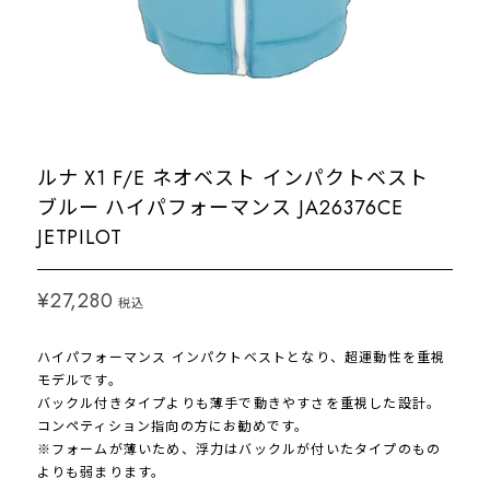
ルナ X1 F/E ネオベスト インパクトベスト
ブルー ハイパフォーマンス JA26376CE
JETPILOT
¥27,280
税込
ハイパフォーマンス インパクトベストとなり、超運動性を重視
モデルです。
バックル付きタイプよりも薄手で動きやすさを重視した設計。
コンペティション指向の方にお勧めです。
※フォームが薄いため、浮力はバックルが付いたタイプのもの
よりも弱まります。