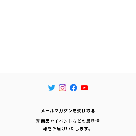
メールマガジンを受け取る
新商品やイベントなどの最新情
報をお届けいたします。