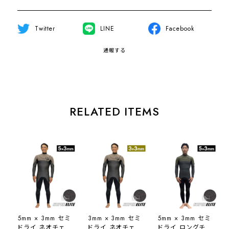
Twitter
LINE
Facebook
通報する
RELATED ITEMS
5mm × 3mm セミ
3mm × 3mm セミ
5mm × 3mm セミ
ドライ ネオチェス
ドライ ネオチェス
ドライ ロングチェ