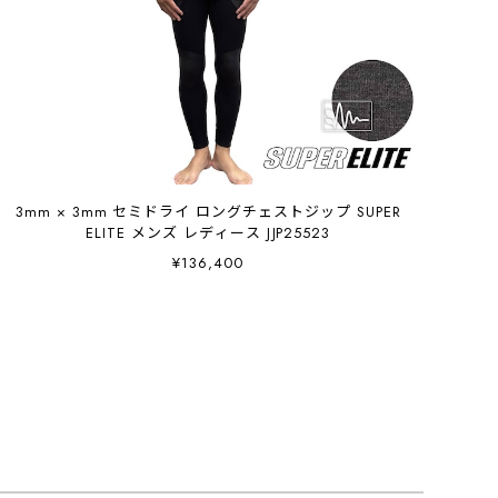
3mm × 3mm セミドライ ロングチェストジップ SUPER
ELITE メンズ レディース JJP25523
¥136,400