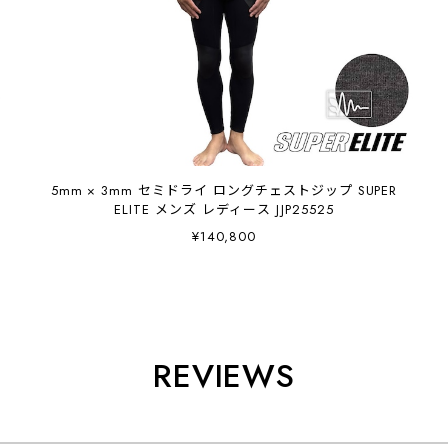
5mm × 3mm セミドライ ロングチェストジップ SUPER
ELITE メンズ レディース JJP25525
¥140,800
REVIEWS