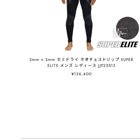
3mm × 3mm セミドライ ネオチェストジップ SUPER
ELITE メンズ レディース JJP25513
¥136,400