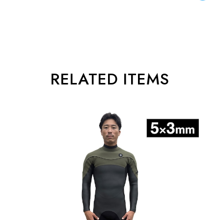
RELATED ITEMS