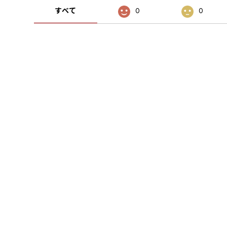
すべて
0
0