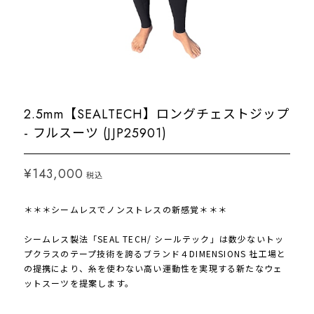
2.5mm【SEALTECH】ロングチェストジップ
- フルスーツ (JJP25901)
¥143,000
税込
＊＊＊シームレスでノンストレスの新感覚＊＊＊
シームレス製法「SEAL TECH/ シールテック」は数少ないトッ
プクラスのテープ技術を誇るブランド４DIMENSIONS 社工場と
の提携により、糸を使わない高い運動性を実現する新たなウェ
ットスーツを提案します。