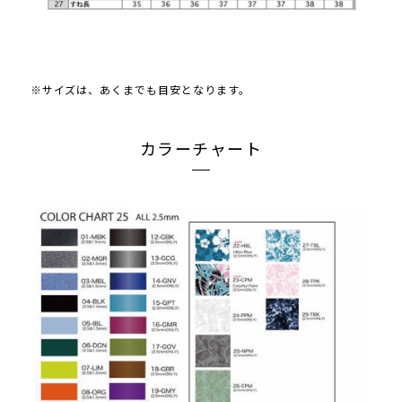
※サイズは、あくまでも目安となります。
カラーチャート