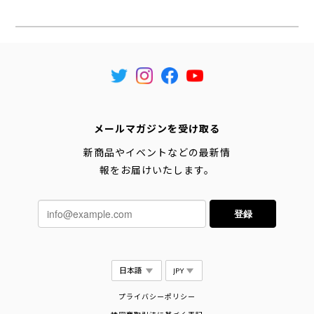
メールマガジンを受け取る
新商品やイベントなどの最新情
報をお届けいたします。
登録
プライバシーポリシー