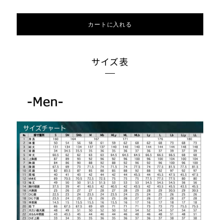
カートに入れる
サイズ表