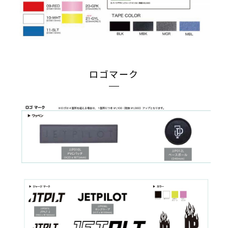
ロゴマーク