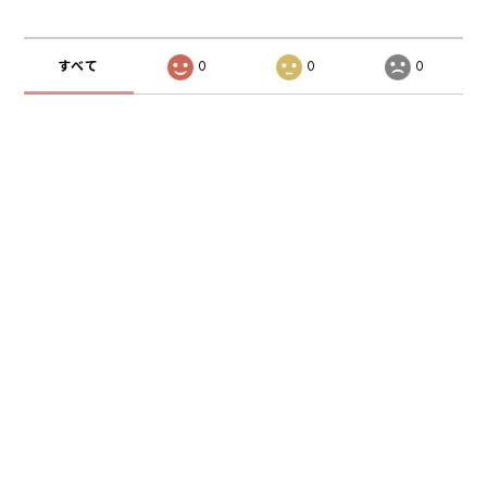
すべて
0
0
0