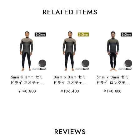
RELATED ITEMS
5mm × 3mm セミ
3mm × 3mm セミ
5mm × 3mm セミ
ドライ ネオチェス
ドライ ネオチェス
ドライ ロングチェ
トジップ SUPER
トジップ SUPER
ストジップ
¥140,800
¥136,400
¥140,800
ELITE メンズ レデ
ELITE メンズ レデ
SUPER ELITE メ
ィース JJP25515
ィース JJP25513
ンズ レディース
JJP25525
REVIEWS