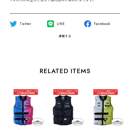
※¥10,000以上のご注文で国内送料が無料になります。
Twitter
LINE
Facebook
通報する
RELATED ITEMS