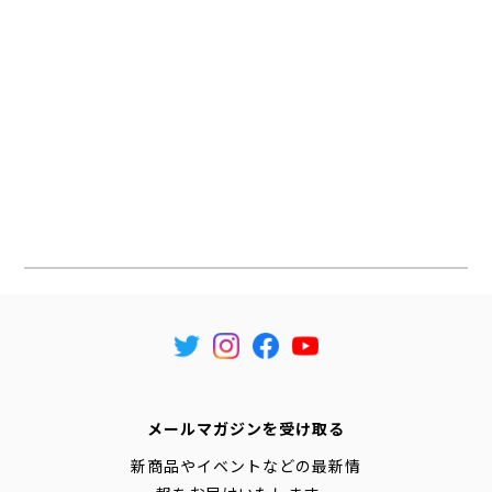
メールマガジンを受け取る
新商品やイベントなどの最新情