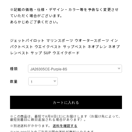
※記載の価格・仕様・デザイン・カラー等を予告なく変更させ
ていただく場合がございます。
あらかじめご了承ください。
ジェットパイロット マリンスポーツ ウオータースポーツ イン
パクトベスト ウエイクベスト サップベスト ネオプレン ネオプ
レンベスト サップ SUP ウエイクボード
種類
数量
カートに入れる
※この商品は、最短で8月8日(土)にお届けします（お届け先によって、
最短到着日に数日追加される場合があります）。
※別途送料がかかります。
送料を確認する