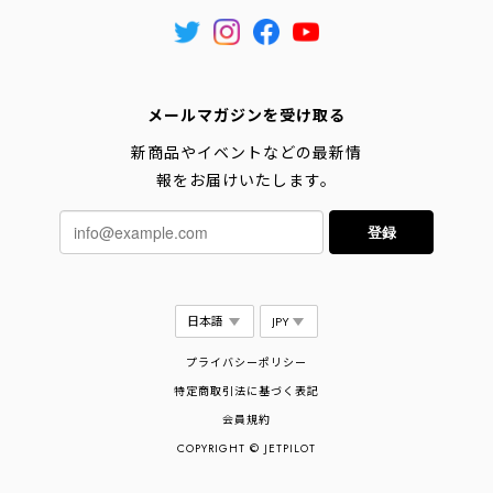
メールマガジンを受け取る
新商品やイベントなどの最新情
報をお届けいたします。
登録
プライバシーポリシー
特定商取引法に基づく表記
会員規約
COPYRIGHT © JETPILOT