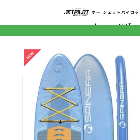
ホー
ジェットパイロッ
ム
ついて