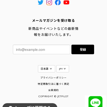
メールマガジンを受け取る
新商品やイベントなどの最新情
報をお届けいたします。
登録
プライバシーポリシー
特定商取引法に基づく表記
会員規約
COPYRIGHT © JETPILOT