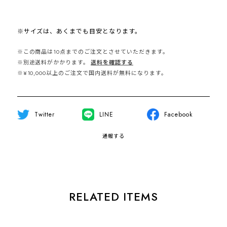
※サイズは、あくまでも目安となります。
※この商品は10点までのご注文とさせていただきます。
※別途送料がかかります。
送料を確認する
※¥10,000以上のご注文で国内送料が無料になります。
Twitter
LINE
Facebook
通報する
RELATED ITEMS