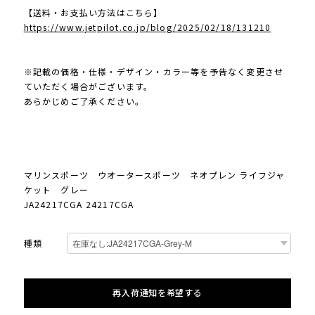
【送料・お支払い方法はこちら】
https://www.jetpilot.co.jp/blog/2025/02/18/131210
※記載の価格・仕様・デザイン・カラー等を予告なく変更させ
ていただく場合がございます。
あらかじめご了承ください。
マリンスポーツ ウオータースポーツ ネオプレン ライフジャ
ケット グレー
JA24217CGA 24217CGA
種類
再入荷通知を希望する