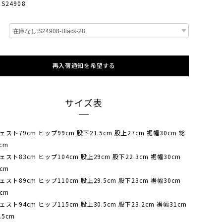
 S24908
再入荷通知を希望する
サイズ表
ェスト79cm ヒップ99cm 股下21.5cm 股上27cm 裾幅30cm 総
5cm
ェスト83cm ヒップ104cm 股上29cm 股下22.3cm 裾幅30cm
cm
ェスト89cm ヒップ110cm 股上29.5cm 股下23cm 裾幅30cm
cm
ェスト94cm ヒップ115cm 股上30.5cm 股下23.2cm 裾幅31cm
.5cm