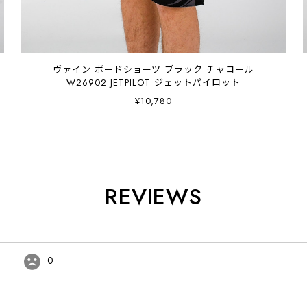
ヴァイン ボードショーツ ブラック チャコール
W26902 JETPILOT ジェットパイロット
¥10,780
REVIEWS
0