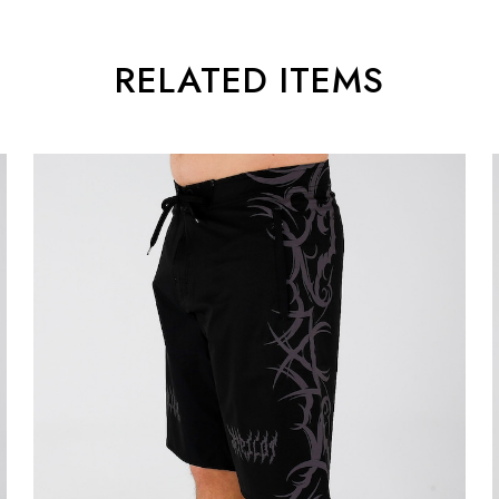
RELATED ITEMS