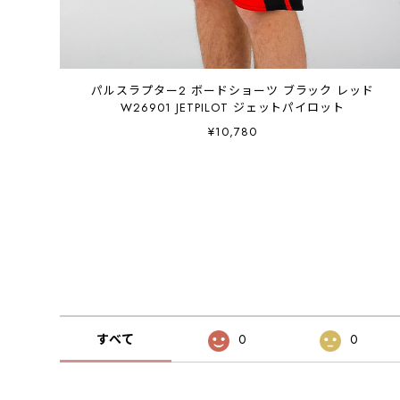
パルスラプター2 ボードショーツ ブラック レッド
W26901 JETPILOT ジェットパイロット
¥10,780
すべて
0
0