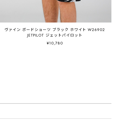
ヴァイン ボードショーツ ブラック ホワイト W26902
JETPILOT ジェットパイロット
¥10,780