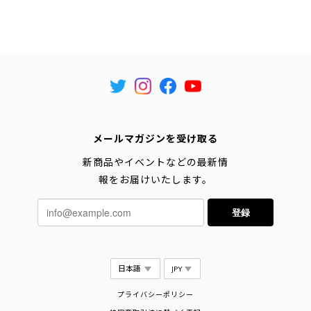
メールマガジンを受け取る
新商品やイベントなどの最新情
報をお届けいたします。
登録
プライバシーポリシー