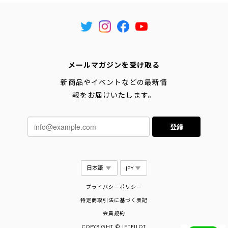
メールマガジンを受け取る
新商品やイベントなどの最新情
報をお届けいたします。
登録
プライバシーポリシー
特定商取引法に基づく表記
会員規約
COPYRIGHT © JETPILOT