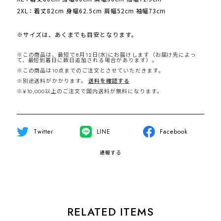
2XL：着丈82cm 身幅62.5cm 肩幅52cm 袖幅73cm
※サイズは、あくまでも目安となります。
※この商品は、最短で8月12日(水)にお届けします（お届け先によっ
て、最短到着日に数日追加される場合があります）。
※この商品は10点までのご注文とさせていただきます。
※別途送料がかかります。
送料を確認する
※¥10,000以上のご注文で国内送料が無料になります。
Twitter
LINE
Facebook
通報する
RELATED ITEMS