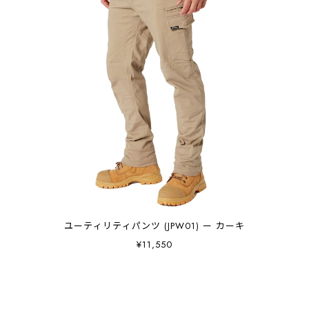
ユーティリティパンツ (JPW01) ー カーキ
¥11,550