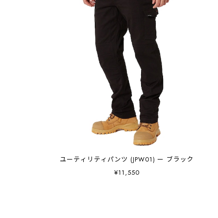
ユーティリティパンツ (JPW01) ー ブラック
¥11,550