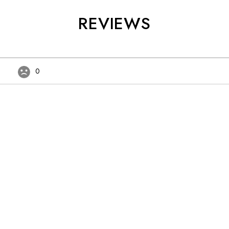
REVIEWS
0