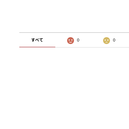
すべて
0
0