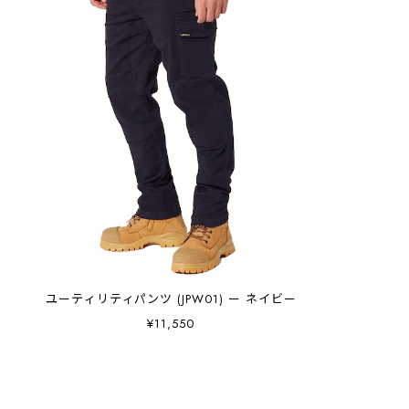
ユーティリティパンツ (JPW01) ー ネイビー
¥11,550