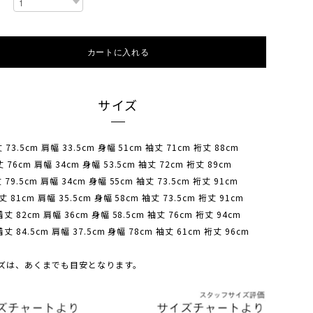
カートに入れる
サイズ
 73.5cm 肩幅 33.5cm 身幅 51cm 袖丈 71cm 裄丈 88cm
 76cm 肩幅 34cm 身幅 53.5cm 袖丈 72cm 裄丈 89cm
 79.5cm 肩幅 34cm 身幅 55cm 袖丈 73.5cm 裄丈 91cm
 81cm 肩幅 35.5cm 身幅 58cm 袖丈 73.5cm 裄丈 91cm
着丈 82cm 肩幅 36cm 身幅 58.5cm 袖丈 76cm 裄丈 94cm
丈 84.5cm 肩幅 37.5cm 身幅 78cm 袖丈 61cm 裄丈 96cm
ズは、あくまでも目安となります。