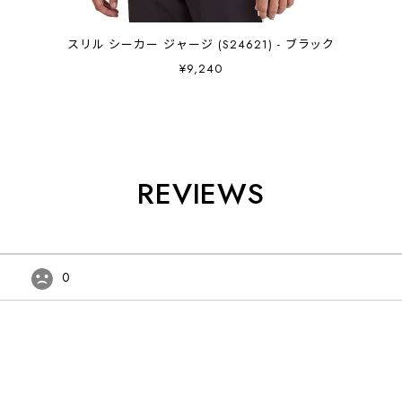
スリル シーカー ジャージ (S24621) - ブラック
¥9,240
REVIEWS
0