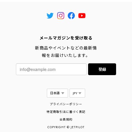
メールマガジンを受け取る
新商品やイベントなどの最新情
報をお届けいたします。
登録
プライバシーポリシー
特定商取引法に基づく表記
会員規約
COPYRIGHT © JETPILOT