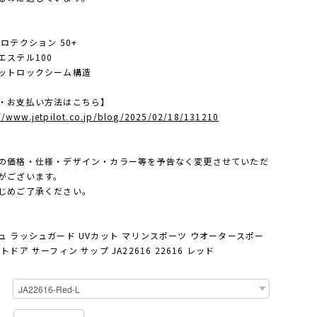
プロテクション 50+
エステル100
ットロックシーム構造
・お支払い方法はこちら】
://www.jetpilot.co.jp/blog/2025/02/18/131210
の価格・仕様・デザイン・カラー等を予告なく変更させていただ
がございます。
じめご了承ください。
ュ ラッシュガード UVカット マリンスポーツ ウオータースポー
トドア サーフィン サップ JA22616 22616 レッド