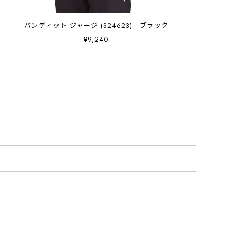
バンディット ジャージ (S24623) - ブラック
¥9,240