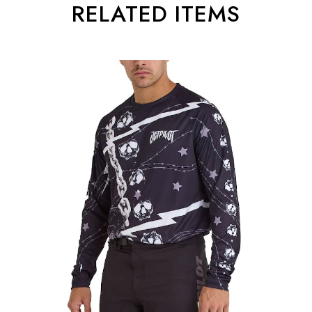
RELATED ITEMS