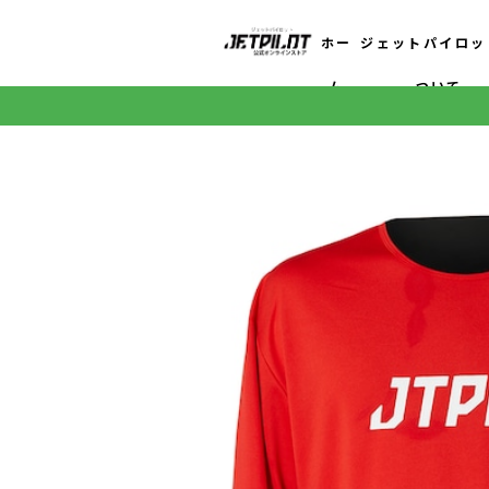
ホー
ジェットパイロッ
ム
ついて