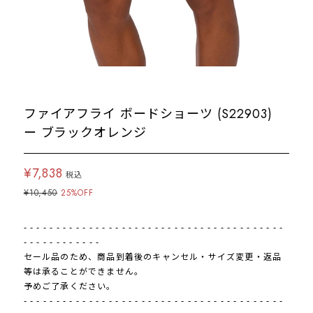
ファイアフライ ボードショーツ (S22903)
ー ブラックオレンジ
¥7,838
税込
¥10,450
25%OFF
- - - - - - - - - - - - - - - - - - - - - - - - - - - - - - - - - - - - - - - -
- - - - - - - - - - - -
セール品のため、商品到着後のキャンセル・サイズ変更・返品
等は承ることができません。
予めご了承ください。
- - - - - - - - - - - - - - - - - - - - - - - - - - - - - - - - - - - - - - - -