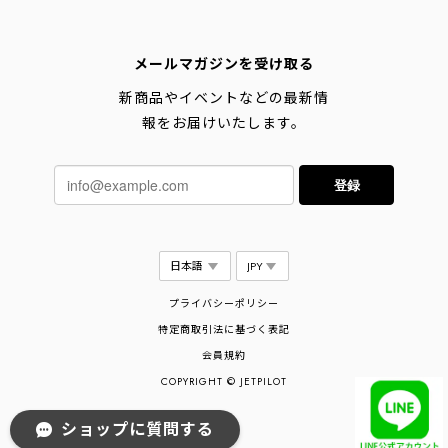
メールマガジンを受け取る
新商品やイベントなどの最新情
報をお届けいたします。
登録
プライバシーポリシー
特定商取引法に基づく表記
会員規約
COPYRIGHT © JETPILOT
ショップに質問する