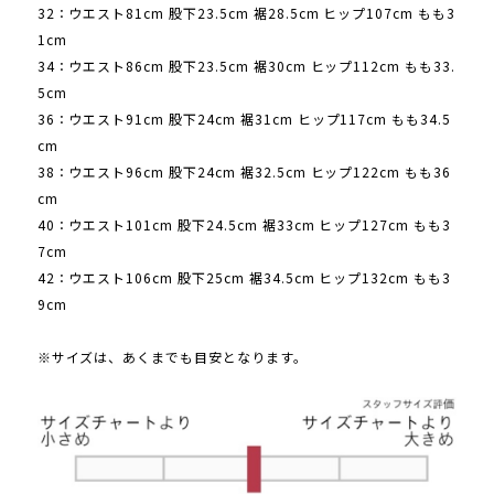
32：ウエスト81cm 股下23.5cm 裾28.5cm ヒップ107cm もも3
1cm
34：ウエスト86cm 股下23.5cm 裾30cm ヒップ112cm もも33.
5cm
36：ウエスト91cm 股下24cm 裾31cm ヒップ117cm もも34.5
cm
38：ウエスト96cm 股下24cm 裾32.5cm ヒップ122cm もも36
cm
40：ウエスト101cm 股下24.5cm 裾33cm ヒップ127cm もも3
7cm
42：ウエスト106cm 股下25cm 裾34.5cm ヒップ132cm もも3
9cm
※サイズは、あくまでも目安となります。