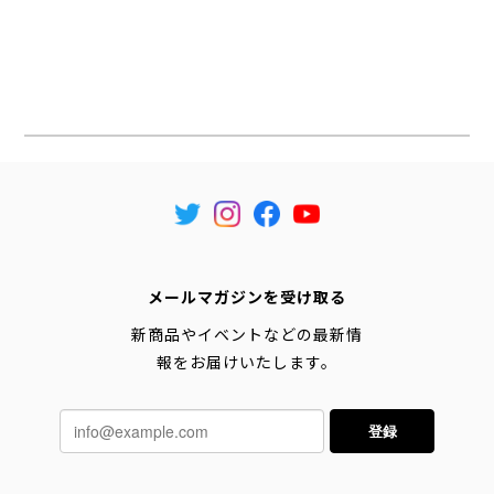
メールマガジンを受け取る
新商品やイベントなどの最新情
報をお届けいたします。
登録