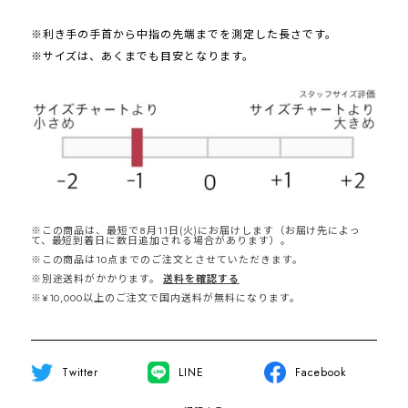
※利き手の手首から中指の先端までを測定した長さです。
※サイズは、あくまでも目安となります。
※この商品は、最短で8月11日(火)にお届けします（お届け先によっ
て、最短到着日に数日追加される場合があります）。
※この商品は10点までのご注文とさせていただきます。
※別途送料がかかります。
送料を確認する
※¥10,000以上のご注文で国内送料が無料になります。
Twitter
LINE
Facebook