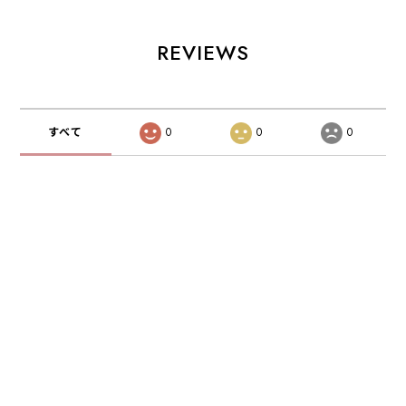
REVIEWS
すべて
0
0
0