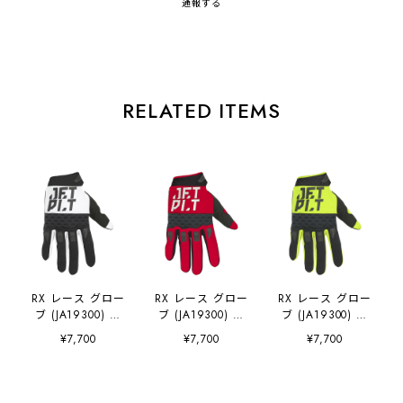
通報する
RELATED ITEMS
RX レース グロー
RX レース グロー
RX レース グロー
ブ (JA19300) ー
ブ (JA19300) ー
ブ (JA19300) ー
ホワイトブラック
レッド
イエロー
¥7,700
¥7,700
¥7,700