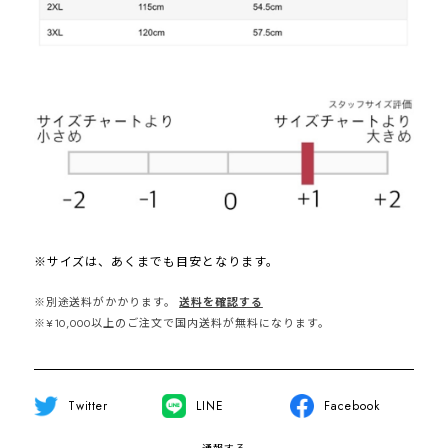
※サイズは、あくまでも目安となります。
※別途送料がかかります。
送料を確認する
※¥10,000以上のご注文で国内送料が無料になります。
Twitter
LINE
Facebook