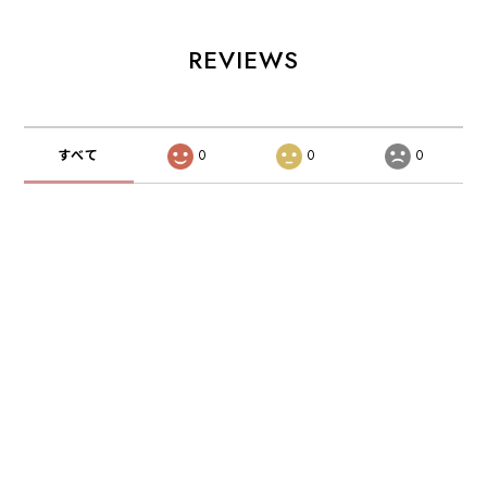
REVIEWS
すべて
0
0
0