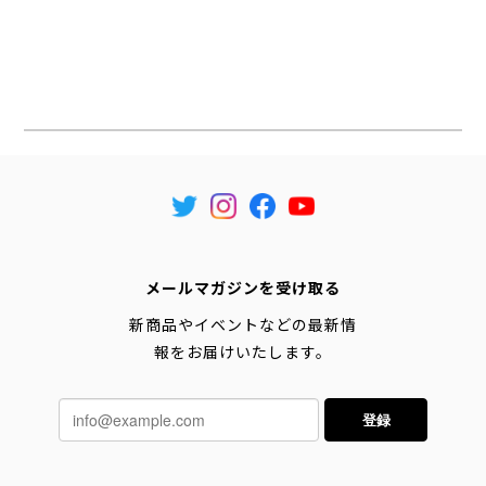
メールマガジンを受け取る
新商品やイベントなどの最新情
報をお届けいたします。
登録