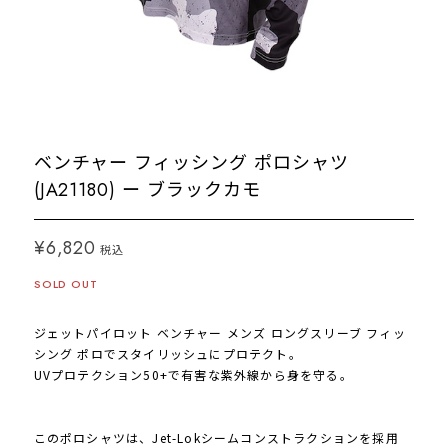
ベンチャー フィッシング ポロシャツ
(JA21180) ー ブラックカモ
¥6,820
税込
SOLD OUT
ジェットパイロット ベンチャー メンズ ロングスリーブ フィッ
シング ポロでスタイリッシュにプロテクト。
UVプロテクション50+で有害な紫外線から身を守る。
このポロシャツは、Jet-Lokシームコンストラクションを採用