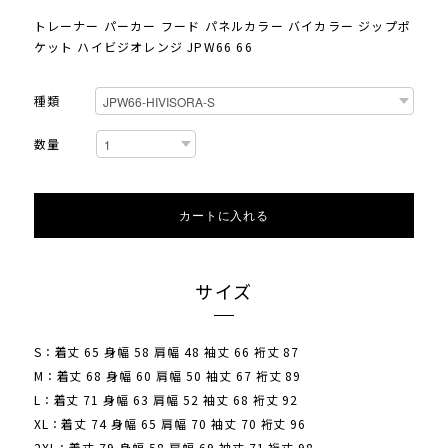
トレーナー パーカー フード パネルカラー バイカラー ジップポ
ケット ハイビジオレンジ JPW66 66
種類
数量
カートに入れる
サイズ
S：着丈 65 身幅 58 肩幅 48 袖丈 66 裄丈 87
M：着丈 68 身幅 60 肩幅 50 袖丈 67 裄丈 89
L：着丈 71 身幅 63 肩幅 52 袖丈 68 裄丈 92
XL：着丈 74 身幅 65 肩幅 70 袖丈 70 裄丈 96
2XL：着丈 79 身幅 58 肩幅 69 袖丈 71 裄丈 98