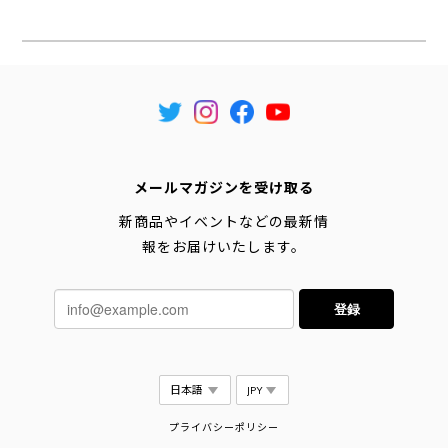
メールマガジンを受け取る
新商品やイベントなどの最新情
報をお届けいたします。
登録
プライバシーポリシー