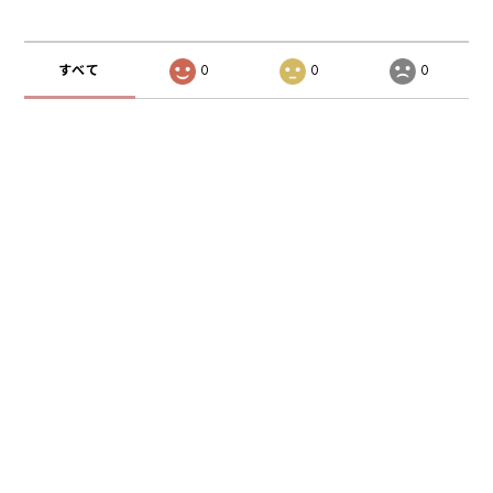
すべて
0
0
0