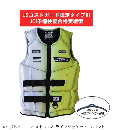
RX ボルト エコベスト CGA ライフジャケット フロント