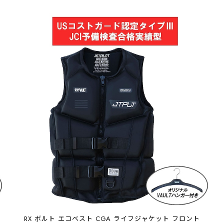
RX ボルト エコベスト CGA ライフジャケット フロント