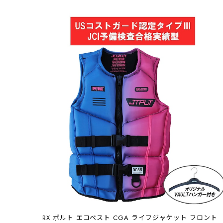
RX ボルト エコベスト CGA ライフジャケット フロント