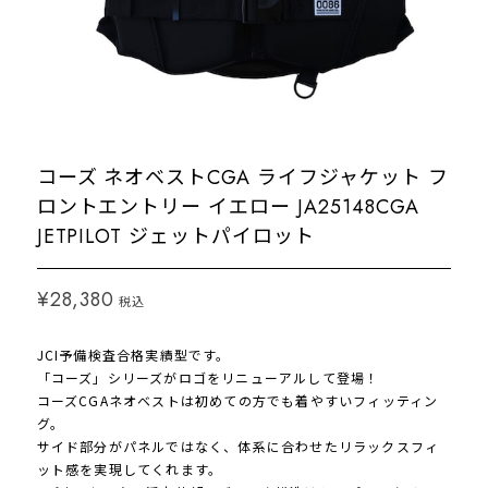
コーズ ネオベストCGA ライフジャケット フ
ロントエントリー イエロー JA25148CGA
JETPILOT ジェットパイロット
¥28,380
税込
JCI予備検査合格実績型です。
「コーズ」シリーズがロゴをリニューアルして登場！
コーズCGAネオベストは初めての方でも着やすいフィッティン
グ。
サイド部分がパネルではなく、体系に合わせたリラックスフィ
ット感を実現してくれます。