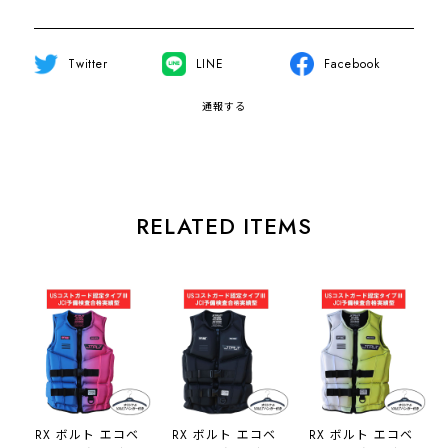
Twitter
LINE
Facebook
通報する
RELATED ITEMS
RX ボルト エコベ
RX ボルト エコベ
RX ボルト エコベ