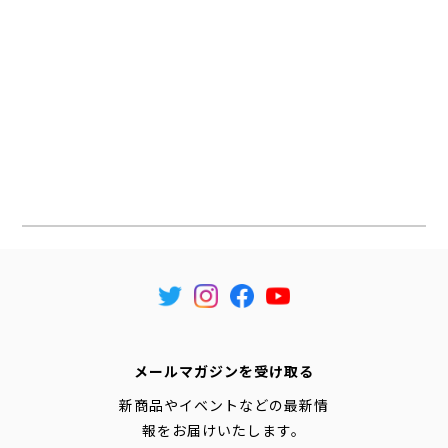
メールマガジンを受け取る
新商品やイベントなどの最新情
報をお届けいたします。