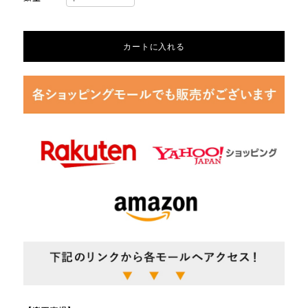
カートに入れる