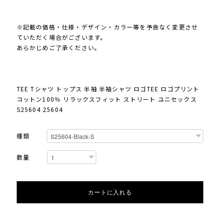
※記載の価格・仕様・デザイン・カラー等を予告なく変更させ
ていただく場合がございます。
あらかじめご了承ください。
TEE Tシャツ トップス 半袖 半袖シャツ ロゴTEE ロゴプリント
コットン100％ リラックスフィット ストリート ユニセックス
S25604 25604
種類
数量
カートに入れる