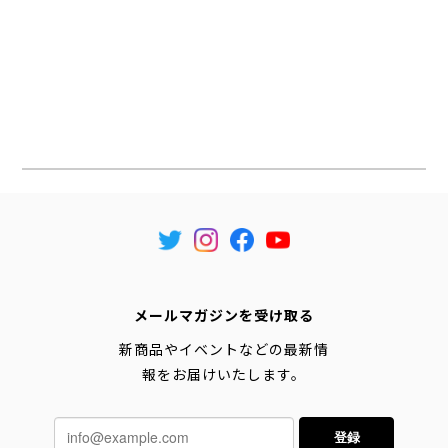
メールマガジンを受け取る
新商品やイベントなどの最新情
報をお届けいたします。
登録