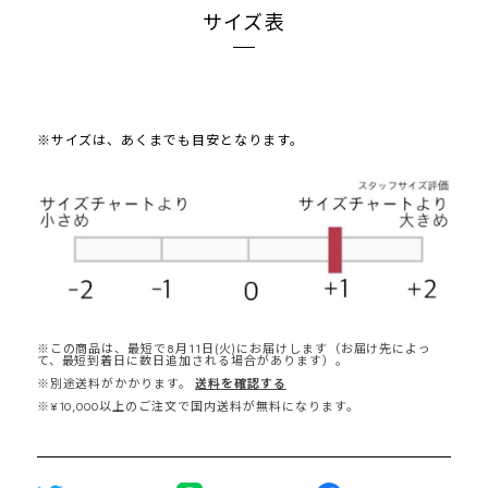
サイズ表
※サイズは、あくまでも目安となります。
※この商品は、最短で8月11日(火)にお届けします（お届け先によっ
て、最短到着日に数日追加される場合があります）。
※別途送料がかかります。
送料を確認する
※¥10,000以上のご注文で国内送料が無料になります。