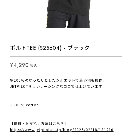
ボルトTEE (S25604) - ブラック
¥4,290
税込
綿100％のゆったりとしたシルエットで着心地も抜群。
JETPILOTらしいレーシングなロゴで仕上げています。
・100% cotton
【送料・お支払い方法はこちら】
https://www.jetpilot.co.jp/blog/2025/02/18/131210