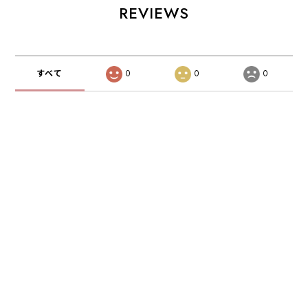
REVIEWS
すべて
0
0
0