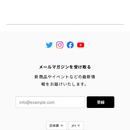
メールマガジンを受け取る
新商品やイベントなどの最新情
報をお届けいたします。
登録