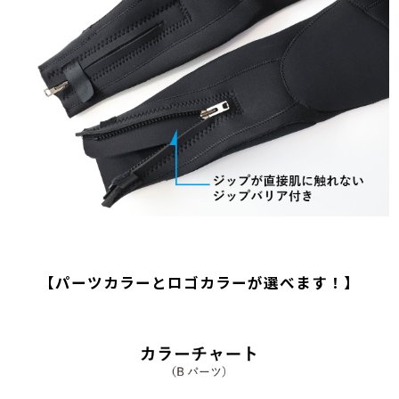
【パーツカラーとロゴカラーが選べます！】