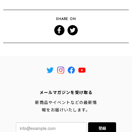
SHARE ON
メールマガジンを受け取る
新商品やイベントなどの最新情
報をお届けいたします。
登録