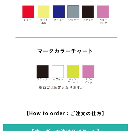
【How to order：ご注文の仕方】