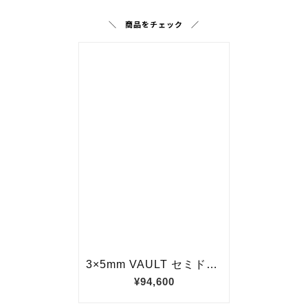
＼ 商品をチェック ／