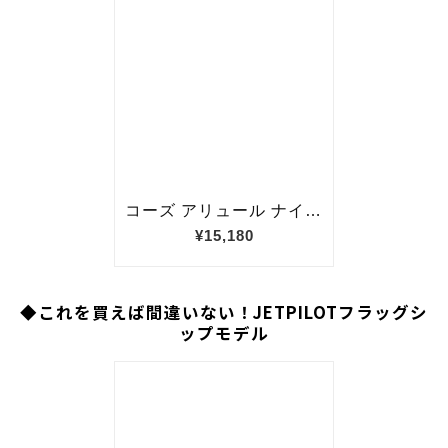
◆これを買えば間違いない！JETPILOTフラッグシ
ップモデル