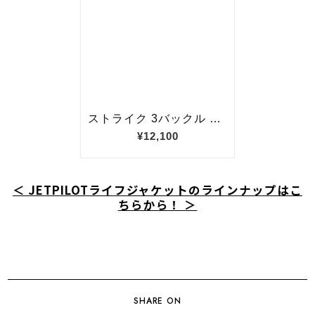
＜ JETPILOTライフジャケットのラインナップはこ
ちらから！ ＞
SHARE ON