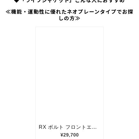
≪機能・運動性に優れたネオプレーンタイプでお探
しの方≫