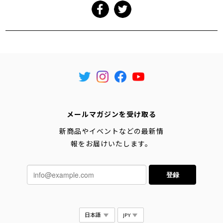
メールマガジンを受け取る
新商品やイベントなどの最新情
報をお届けいたします。
登録