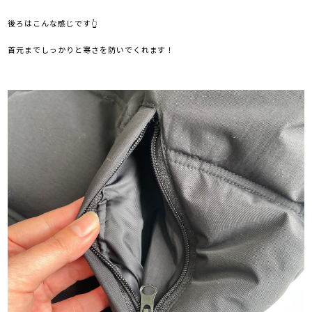
後ろはこんな感じです👆
首元までしっかりと寒さを防いでくれます！