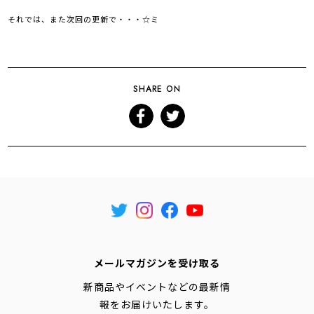
それでは、また次回の更新で・・・☆ミ
SHARE ON
メールマガジンを受け取る
新商品やイベントなどの最新情
報をお届けいたします。