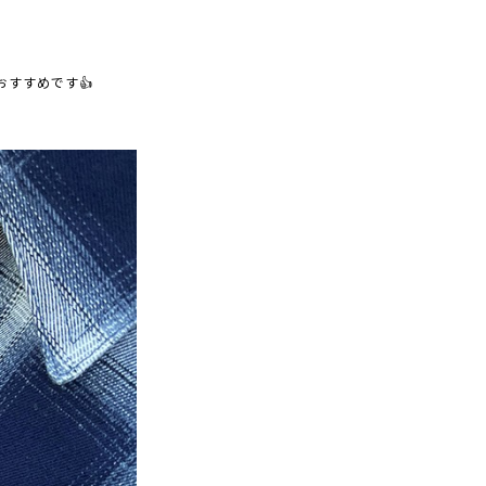
すすめです👍