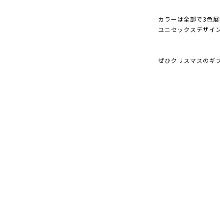
カラーは全部で3色展
ユニセックスデザイン
ぜひクリスマスのギ