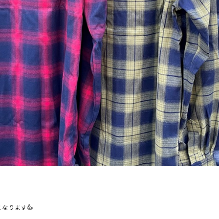
なります👍