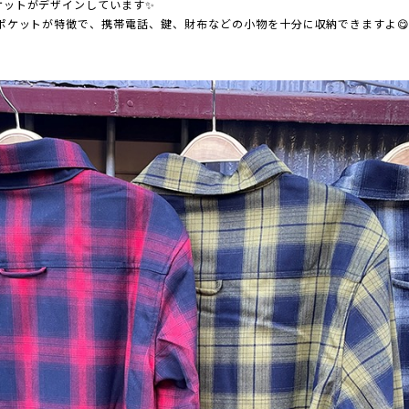
ケットがデザインしています✨
ポケットが特徴で、携帯電話、鍵、財布などの小物を十分に収納できますよ