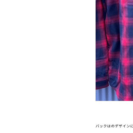
バックはのデザインに