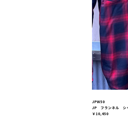
JPW50
JP フランネル シ
￥10,450