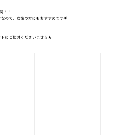
開！！
なので、女性の方にもおすすめです🌟
フトにご検討くださいませ☆★