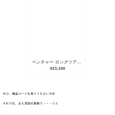
ぜひ、商品ページを見てくださいネ🤭
それでは、また次回の更新で・・・☆ミ