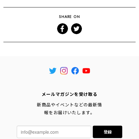
SHARE ON
メールマガジンを受け取る
新商品やイベントなどの最新情
報をお届けいたします。
登録