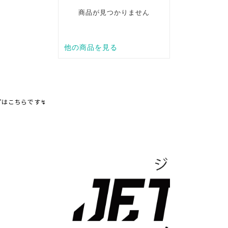
プはこちらです↯