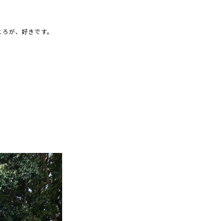
ころが、好きです。