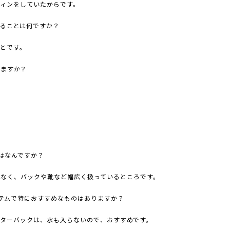
フィンをしていたからです。
ることは何ですか？
ことです。
ますか？
はなんですか？
はなく、バックや靴など幅広く扱っているところです。
テムで特におすすめなものはありますか？
ーターバックは、水も入らないので、おすすめです。