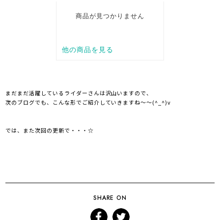
まだまだ活躍しているライダーさんは沢山いますので、
次のブログでも、こんな形でご紹介していきますね～～(^_^)v
では、また次回の更新で・・・☆
SHARE ON