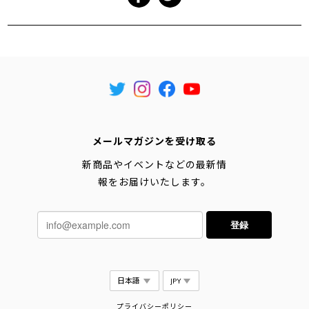
メールマガジンを受け取る
新商品やイベントなどの最新情
報をお届けいたします。
登録
プライバシーポリシー