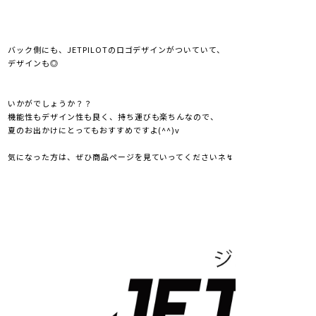
バック側にも、JETPILOTのロゴデザインがついていて、
デザインも◎
いかがでしょうか？？
機能性もデザイン性も良く、持ち運びも楽ちんなので、
夏のお出かけにとってもおすすめですよ(^^)v
気になった方は、ぜひ商品ページを見ていってくださいネ↯