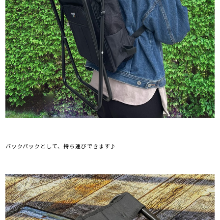
バックパックとして、持ち運びできます♪