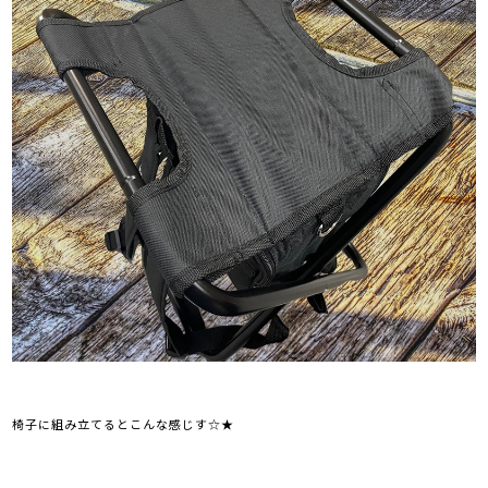
椅子に組み立てるとこんな感じす☆★