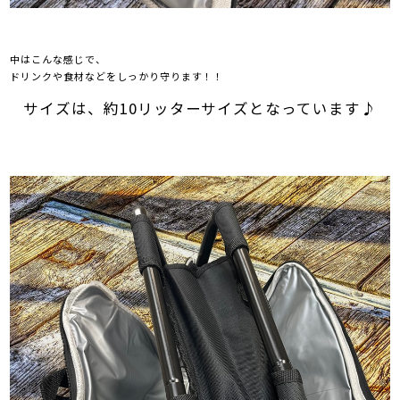
中はこんな感じで、
ドリンクや食材などをしっかり守ります！！
サイズは、約10リッターサイズとなっています♪