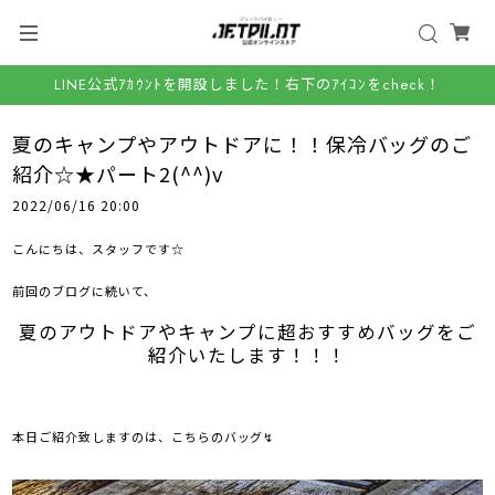
LINE公式ｱｶｳﾝﾄを開設しました！右下のｱｲｺﾝをcheck！
夏のキャンプやアウトドアに！！保冷バッグのご
紹介☆★パート2(^^)v
2022/06/16 20:00
こんにちは、スタッフです☆
前回のブログに続いて、
夏のアウトドアやキャンプに超おすすめバッグをご
紹介いたします！！！
本日ご紹介致しますのは、こちらのバッグ↯