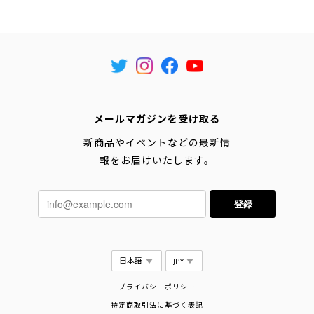
メールマガジンを受け取る
新商品やイベントなどの最新情
報をお届けいたします。
登録
プライバシーポリシー
特定商取引法に基づく表記