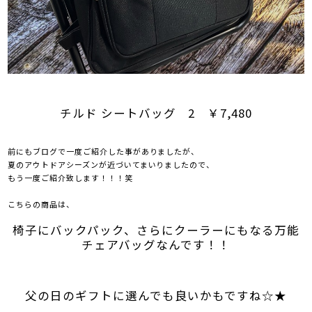
チルド シートバッグ 2 ￥7,480
前にもブログで一度ご紹介した事がありましたが、
夏のアウトドアシーズンが近づいてまいりましたので、
もう一度ご紹介致します！！！笑
こちらの商品は、
椅子にバックパック、さらにクーラーにもなる万能
チェアバッグなんです！！
父の日のギフトに選んでも良いかもですね☆★