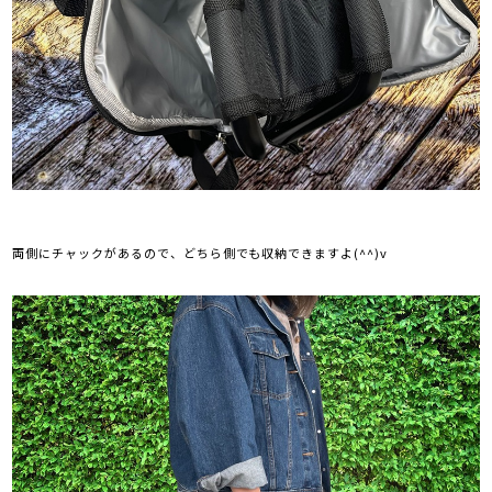
両側にチャックがあるので、どちら側でも収納できますよ(^^)v