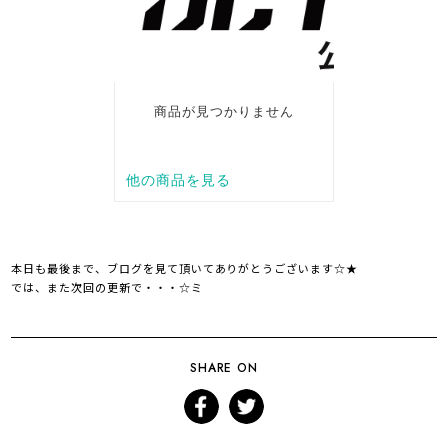
本日も最後まで、ブログを見て頂いてありがとうございます☆★
では、また次回の更新で・・・☆ミ
SHARE ON