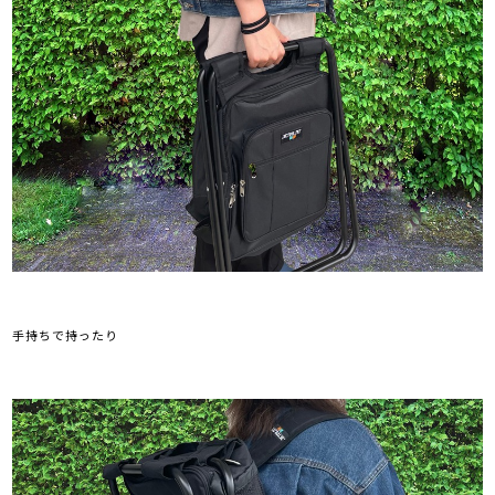
手持ちで持ったり