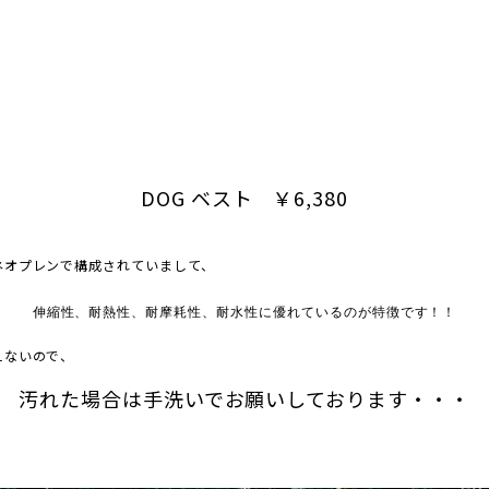
DOG ベスト ￥6,380
ネオプレンで構成されていまして、
伸縮性、耐熱性、耐摩耗性、耐水性に優れているのが特徴です！！
えないので、
汚れた場合は手洗いでお願いしております・・・