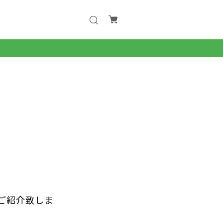
ご紹介致しま