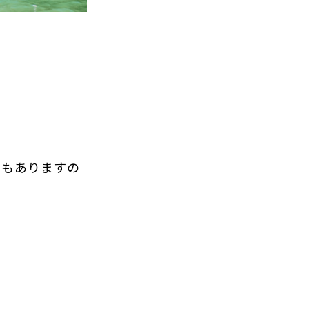
ともありますの