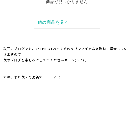
次回のブログでも、JETPILOTおすすめのマリンアイテムを随時ご紹介してい
きますので、
次のブログも楽しみにしててくださいネ～ヽ(^o^)丿
では、また次回の更新で・・・☆ミ