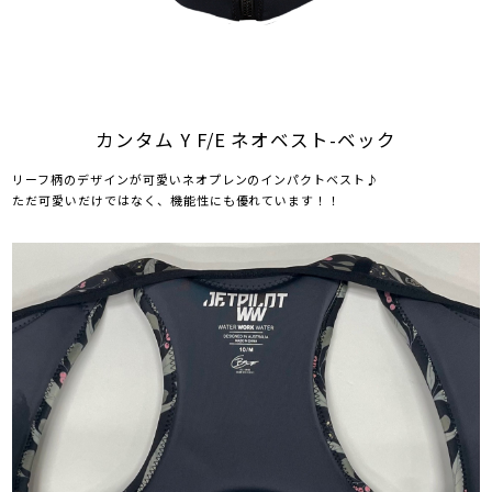
カンタム Y F/E ネオベスト-ベック
リーフ柄のデザインが可愛いネオプレンのインパクトベスト♪
ただ可愛いだけではなく、機能性にも優れています！！