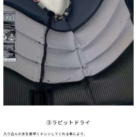
③ラピットドライ
入り込んだ水を素早くドレンしてくれる事により、