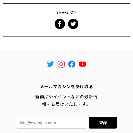
SHARE ON
メールマガジンを受け取る
新商品やイベントなどの最新情
報をお届けいたします。
登録