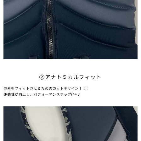
②アナトミカルフィット
体系をフィットさせるためのカットデザイン！！！
運動性が向上し、パフォーマンスアップ(^^♪