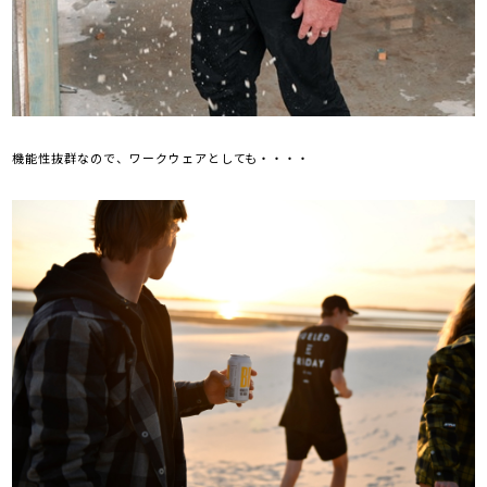
機能性抜群なので、ワークウェアとしても・・・・