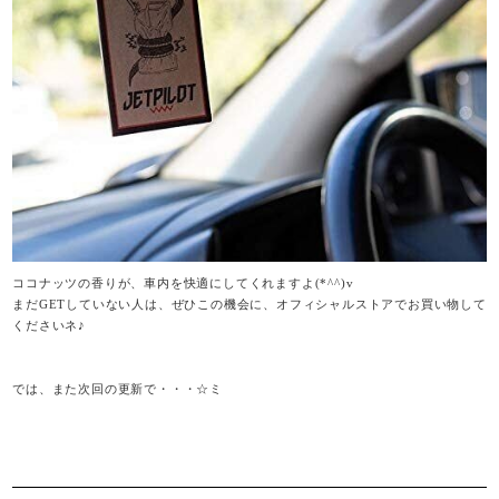
ココナッツの香りが、車内を快適にしてくれますよ(*^^)v
まだGETしていない人は、ぜひこの機会に、オフィシャルストアでお買い物して
くださいネ♪
では、また次回の更新で・・・☆ミ