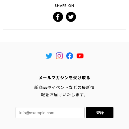
SHARE ON
メールマガジンを受け取る
新商品やイベントなどの最新情
報をお届けいたします。
登録