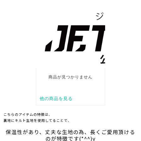
こちらのアイテムの特徴は、
裏地にキルト生地を使用してることで、
保温性があり、丈夫な生地の為、長くご愛用頂ける
のが特徴です(*^^)v