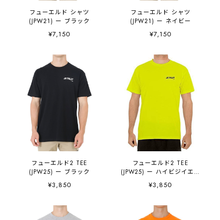
フューエルド シャツ
フューエルド シャツ
(JPW21) ー ブラック
(JPW21) ー ネイビー
¥7,150
¥7,150
フューエルド2 TEE
フューエルド2 TEE
(JPW25) ー ブラック
(JPW25) ー ハイビジイエロ
ー
¥3,850
¥3,850