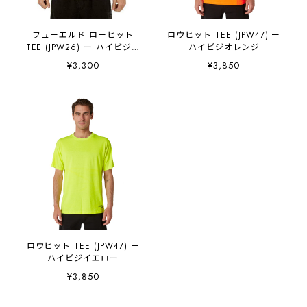
フューエルド ローヒット
ロウヒット TEE (JPW47) ー
TEE (JPW26) ー ハイビジイ
ハイビジオレンジ
エロー
¥3,300
¥3,850
ロウヒット TEE (JPW47) ー
ハイビジイエロー
¥3,850