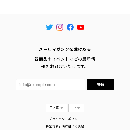
メールマガジンを受け取る
新商品やイベントなどの最新情
報をお届けいたします。
登録
プライバシーポリシー
特定商取引法に基づく表記