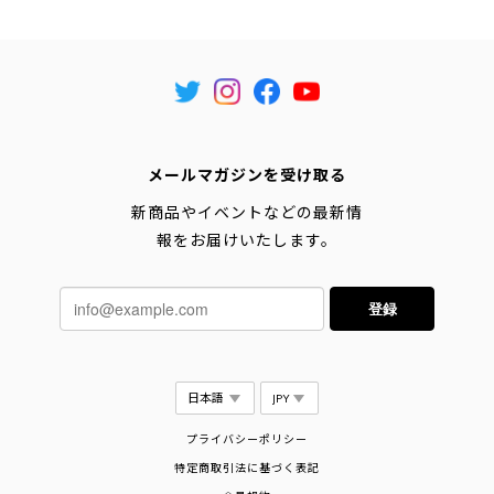
メールマガジンを受け取る
新商品やイベントなどの最新情
報をお届けいたします。
登録
プライバシーポリシー
特定商取引法に基づく表記