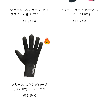
ジャージ ブル サーフ ソッ
フリース カーブ ピーク フ
クス 3mm (JJ21204) ー タ
ード (JJ21201)
ビ
¥11,880
¥13,750
フリース スキングローブ
(JJ22002) ー ブラック
¥12,540