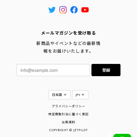
メールマガジンを受け取る
新商品やイベントなどの最新情
報をお届けいたします。
登録
プライバシーポリシー
特定商取引法に基づく表記
会員規約
COPYRIGHT © JETPILOT